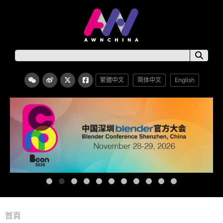
繁體中文
简体中文
English
首頁