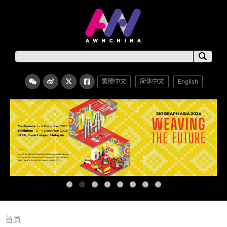
繁體中文
简体中文
English
首頁