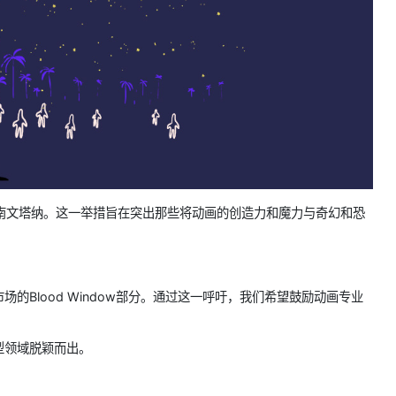
型在南文塔纳。这一举措旨在突出那些将动画的创造力和魔力与奇幻和恐
Sur音像市场的Blood Window部分。通过这一呼吁，我们希望鼓励动画专业
型领域脱颖而出。