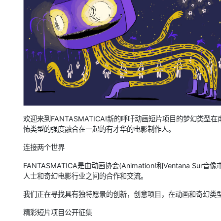
欢迎来到FANTASMATICA!新的呼吁动画短片项目的梦幻类
怖类型的强度融合在一起的有才华的电影制作人。
连接两个世界
FANTASMATICA是由动画协会(Animation!和Ventana 
人士和奇幻电影行业之间的合作和交流。
我们正在寻找具有独特愿景的创新，创意项目，在动画和奇幻类
精彩短片项目公开征集