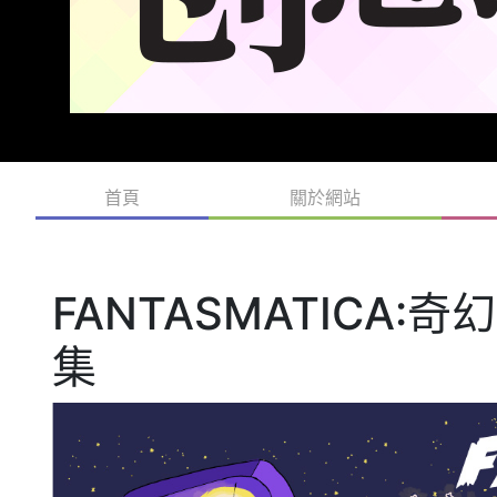
首頁
關於網站
FANTASMATICA
集