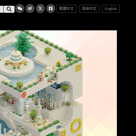
繁體中文
简体中文
English