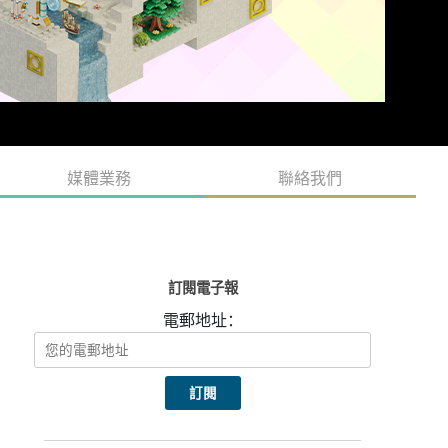
媒體業務
聯絡我們
訂閱電子報
電郵地址：