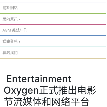
關於網站
業內資訊
AGM 雜誌年刊
媒體業務
聯絡我們
Entertainment
Oxygen正式推出电影
节流媒体和网络平台