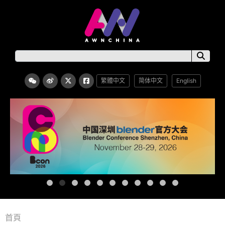
繁體中文
简体中文
English
首頁