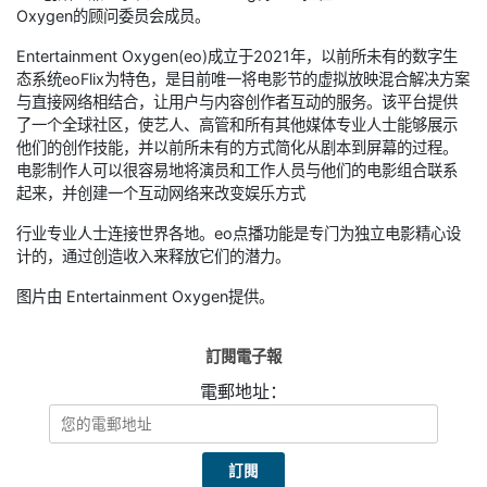
Oxygen的顾问委员会成员。
Entertainment Oxygen(eo)成立于2021年，以前所未有的数字生
态系统eoFlix为特色，是目前唯一将电影节的虚拟放映混合解决方案
与直接网络相结合，让用户与内容创作者互动的服务。该平台提供
了一个全球社区，使艺人、高管和所有其他媒体专业人士能够展示
他们的创作技能，并以前所未有的方式简化从剧本到屏幕的过程。
电影制作人可以很容易地将演员和工作人员与他们的电影组合联系
起来，并创建一个互动网络来改变娱乐方式
行业专业人士连接世界各地。eo点播功能是专门为独立电影精心设
计的，通过创造收入来释放它们的潜力。
图片由 Entertainment Oxygen提供。
訂閱電子報
電郵地址：