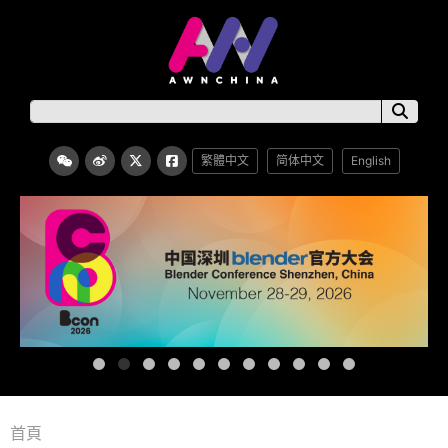
繁體中文
简体中文
English
首頁