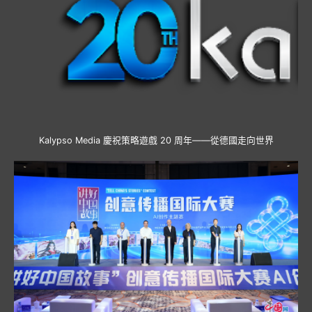
Kalypso Media 慶祝策略遊戲 20 周年——從德國走向世界