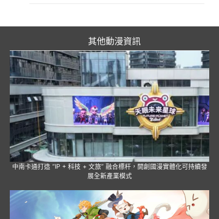
其他動漫資訊
中南卡通打造 “IP + 科技 + 文旅” 融合標杆，開創國漫實體化可持續發
展全新產業模式