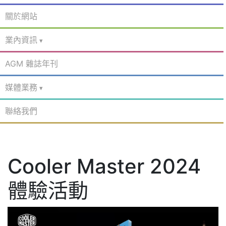
關於網站
業內資訊
AGM 雜誌年刊
媒體業務
聯絡我們
Cooler Master 2024
體驗活動