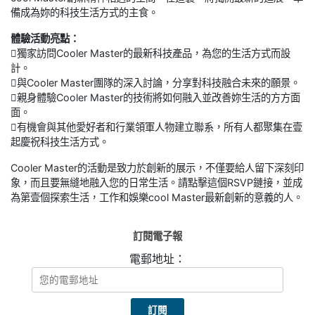
備成為妳的科技生活方式的主食。
體驗活動亮點：
獨家訪問Cooler Master的最新科技產品，為您的生活方式而設
計。
與Cooler Master團隊的深入討論，分享對科技融合未來的願景。
親身體驗Cooler Master的技術將如何融入並改善妳生活的方方面
面。
有機會與其他愛好者和行業領軍人物建立聯系，所有人都聚集在壹
起慶祝科技生活方式。
Cooler Master的活動是致力於創新的展示，不僅要給人留下深刻印
象，而且要無縫地融入您的日常生活。請點擊這個RSVP鏈接，並成
為第壹個探索生活，工作和娛樂cool Master最新創新的意義的人。
訂閱電子報
電郵地址：