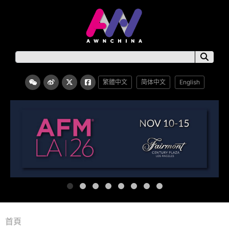
繁體中文
简体中文
English
首頁