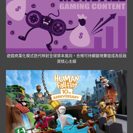
遊戲商業化模式迭代映射全球資本風向，合規可持續變現賽道成為投融
資核心主線