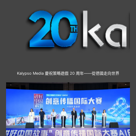
Kalypso Media 慶祝策略遊戲 20 周年——從德國走向世界