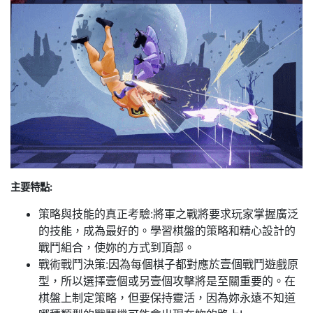
主要特點:
策略與技能的真正考驗:將軍之戰將要求玩家掌握廣泛
的技能，成為最好的。學習棋盤的策略和精心設計的
戰鬥組合，使妳的方式到頂部。
戰術戰鬥決策:因為每個棋子都對應於壹個戰鬥遊戲原
型，所以選擇壹個或另壹個攻擊將是至關重要的。在
棋盤上制定策略，但要保持靈活，因為妳永遠不知道