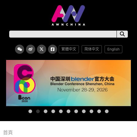
繁體中文
简体中文
English
首頁