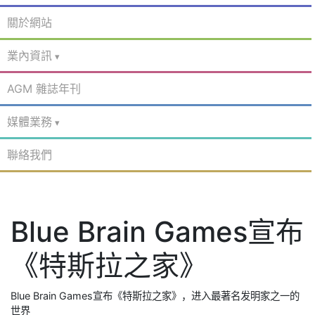
關於網站
業內資訊
AGM 雜誌年刊
媒體業務
聯絡我們
Blue Brain Games宣布
《特斯拉之家》
Blue Brain Games宣布《特斯拉之家》，进入最著名发明家之一的
世界