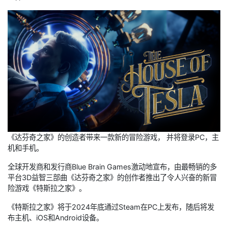
《达芬奇之家》的创造者带来一款新的冒险游戏， 并将登录PC，主
机和手机。
全球开发商和发行商Blue Brain Games激动地宣布，由最畅销的多
平台3D益智三部曲《达芬奇之家》的创作者推出了令人兴奋的新冒
险游戏《特斯拉之家》。
《特斯拉之家》将于2024年底通过Steam在PC上发布，随后将发
布主机、iOS和Android设备。