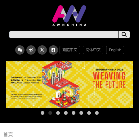
繁體中文
简体中文
English
首頁