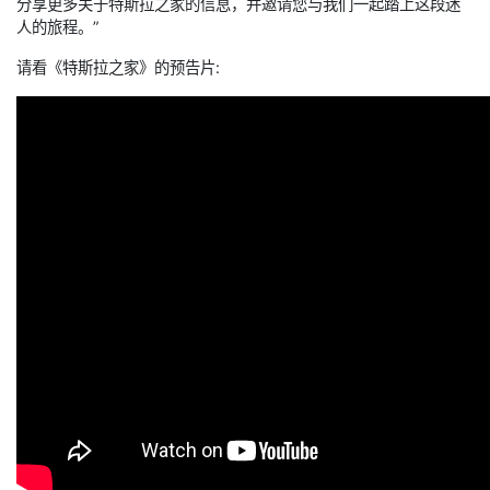
分享更多关于特斯拉之家的信息，并邀请您与我们一起踏上这段迷
人的旅程。”
请看《特斯拉之家》的预告片: