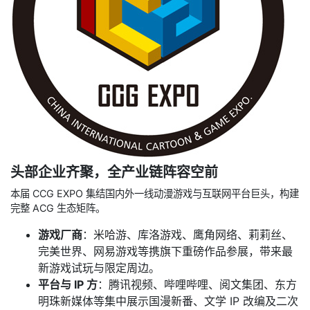
头部企业齐聚，全产业链阵容空前
本届 CCG EXPO 集结国内外一线动漫游戏与互联网平台巨头，构建
完整 ACG 生态矩阵。
游戏厂商
：米哈游、库洛游戏、鹰角网络、莉莉丝、
完美世界、网易游戏等携旗下重磅作品参展，带来最
新游戏试玩与限定周边。
平台与 IP 方
：腾讯视频、哔哩哔哩、阅文集团、东方
明珠新媒体等集中展示国漫新番、文学 IP 改编及二次