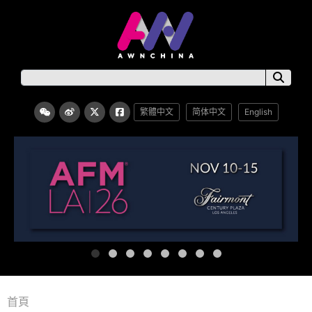
繁體中文
简体中文
English
首頁