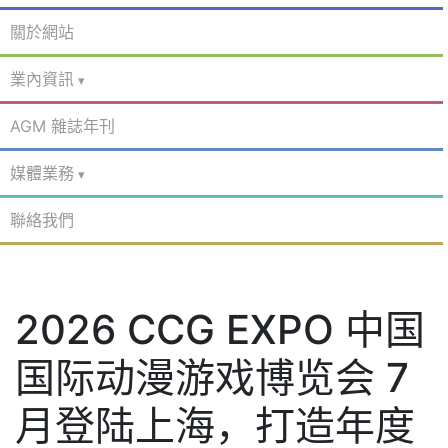
關於網站
業內資訊
AGM 雜誌年刊
媒體業務
聯絡我們
2026 CCG EXPO 中国
国际动漫游戏博览会 7
月登陆上海，打造年度