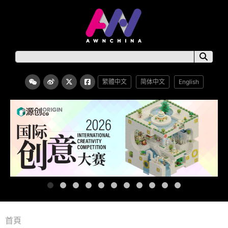
繁體中文
简体中文
English
首頁