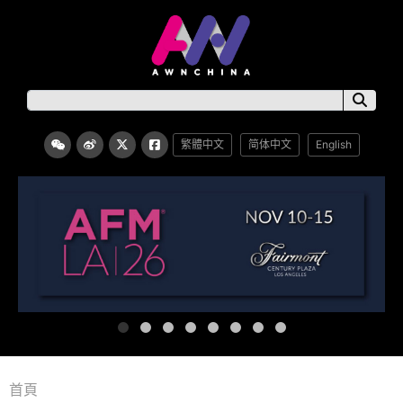
繁體中文
简体中文
English
首頁