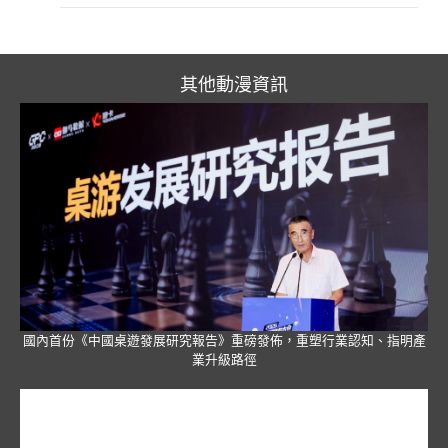
其他動漫資訊
國內首份《中國桌遊發展研究報告》重磅發佈，重塑行業認知、指明產
業升級路徑