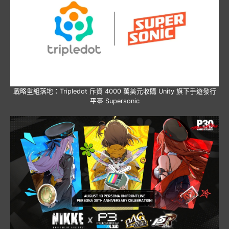
戰略重組落地：Tripledot 斥資 4000 萬美元收購 Unity 旗下手遊發行
平臺 Supersonic