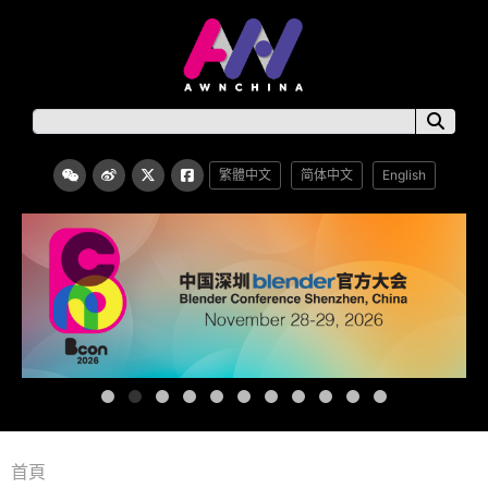
繁體中文
简体中文
English
首頁