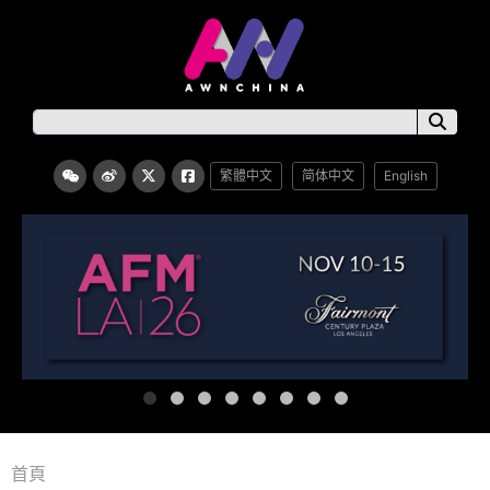
繁體中文
简体中文
English
首頁