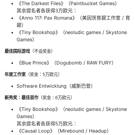
《The Darkest Files》（Paintbucket Games）
其余提名者各获得3万欧元：
《Anno 117: Pax Romana》（美因茨育碧工作室 / 育
碧）
《Tiny Bookshop》（neoludic games / Skystone
Games）
最佳国际游戏
（不设奖金）
《Blue Prince》（Dogubomb / RAW FURY）
年度工作室
（奖金：5万欧元）
Software Entwicklung（威斯巴登）
新秀奖：最佳首作
（奖金：6万欧元）
《Tiny Bookshop》（neoludic games / Skystone
Games）
其余提名者各获得5万欧元：
《Causal Loop》（Mirebound / Headup）