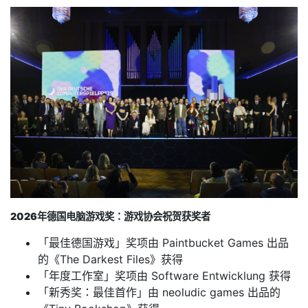
2026年德国电脑游戏奖：游戏协会祝贺获奖者
「最佳德国游戏」奖项由 Paintbucket Games 出品
的《The Darkest Files》获得
「年度工作室」奖项由 Software Entwicklung 获得
「新秀奖：最佳首作」由 neoludic games 出品的