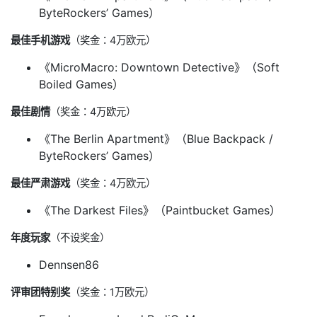
ByteRockers’ Games）
最佳手机游戏
（奖金：4万欧元）
《MicroMacro: Downtown Detective》（Soft
Boiled Games）
最佳剧情
（奖金：4万欧元）
《The Berlin Apartment》（Blue Backpack /
ByteRockers’ Games）
最佳严肃游戏
（奖金：4万欧元）
《The Darkest Files》（Paintbucket Games）
年度玩家
（不设奖金）
Dennsen86
评审团特别奖
（奖金：1万欧元）