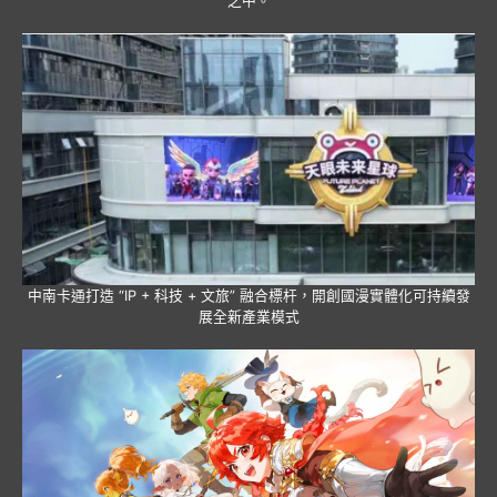
之中。
中南卡通打造 “IP + 科技 + 文旅” 融合標杆，開創國漫實體化可持續發
展全新產業模式