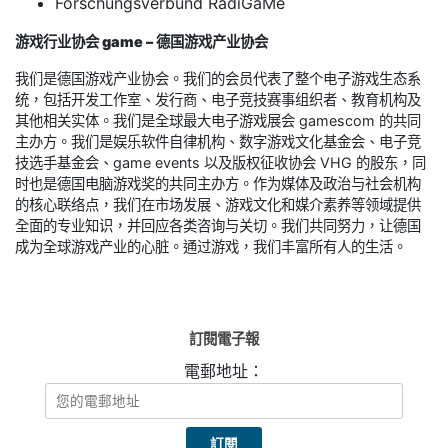
Forschungsverbund RadiGaMe
游戏行业协会 game – 德国游戏产业协会
我们是德国游戏产业协会。我们的会员代表了整个电子游戏生态系
统，包括开发工作室、发行商、电子竞技赛事组织者、教育机构及
其他相关实体。我们是全球最大电子游戏展会 gamescom 的共同
主办方。我们是娱乐软件自律机构、数字游戏文化基金会、电子竞
技选手基金会、game events 以及版权征收协会 VHG 的股东，同
时也是德国电脑游戏奖的共同主办方。作为媒体及政治与社会机构
的核心联络点，我们在市场发展、游戏文化和媒介素养等领域提供
全面的专业知识，并回应各类咨询与关切。我们共同努力，让德国
成为全球游戏产业的心脏。通过游戏，我们丰富所有人的生活。
訂閱電子報
電郵地址：