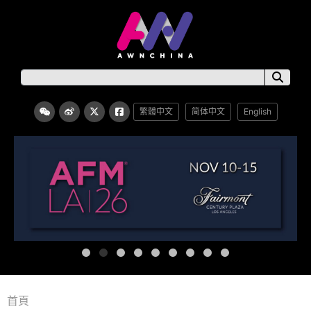
繁體中文
简体中文
English
首頁