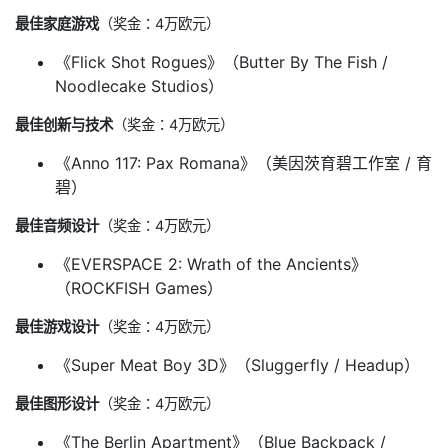
最佳家庭游戏
（奖金：4万欧元）
《Flick Shot Rogues》（Butter By The Fish /
Noodlecake Studios）
最佳创新与技术
（奖金：4万欧元）
《Anno 117: Pax Romana》（美因茨育碧工作室 / 育
碧）
最佳音频设计
（奖金：4万欧元）
《EVERSPACE 2: Wrath of the Ancients》
（ROCKFISH Games）
最佳游戏设计
（奖金：4万欧元）
《Super Meat Boy 3D》（Sluggerfly / Headup）
最佳图形设计
（奖金：4万欧元）
《The Berlin Apartment》（Blue Backpack /