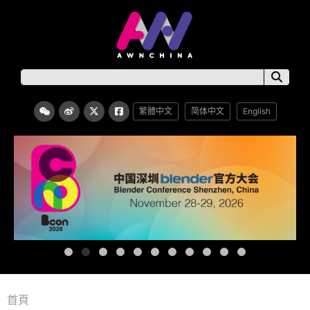
繁體中文
简体中文
English
首頁