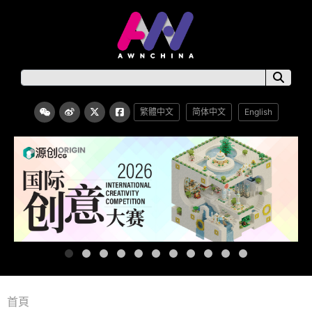
繁體中文
简体中文
English
首頁