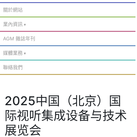
關於網站
業內資訊
AGM 雜誌年刊
媒體業務
聯絡我們
2025中国（北京）国
际视听集成设备与技术
展览会