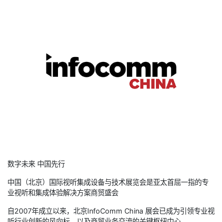
数字未来 中国先行
中国（北京）国际视听集成设备与技术展览会是亚太首屈一指的专
业视听和集成体验解决方案商贸盛会
自2007年成立以来，北京InfoComm China 展会已成为引领专业视
听行业创新的风向标，以及商贸业务交流的关键枢纽中心。