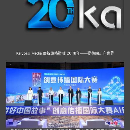
Kalypso Media 慶祝策略遊戲 20 周年——從德國走向世界