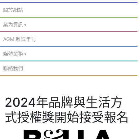
關於網站
業內資訊
AGM 雜誌年刊
媒體業務
聯絡我們
2024年品牌與生活方
式授權獎開始接受報名