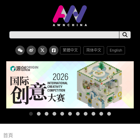
繁體中文
简体中文
English
首頁