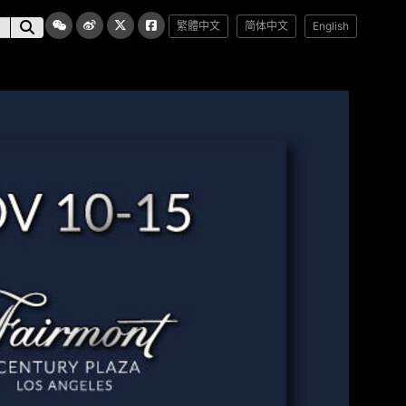
繁體中文
简体中文
English