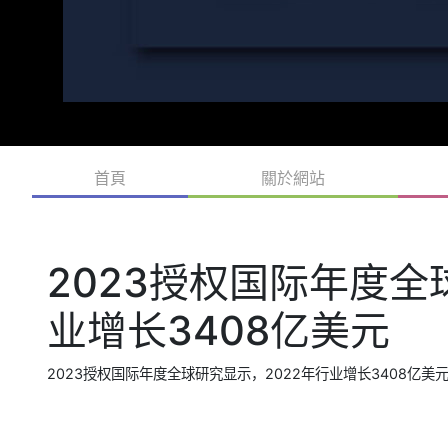
首頁
關於網站
2023授权国际年度全
业增长3408亿美元
2023授权国际年度全球研究显示，2022年行业增长3408亿美