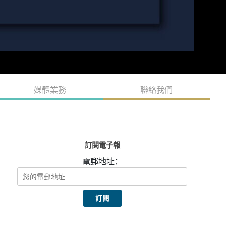
媒體業務
聯絡我們
訂閱電子報
電郵地址：