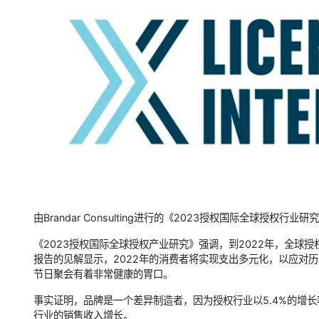
由Brandar Consulting进行的《2023授权国际全球授
《2023授权国际全球授权产业研究》强调，到2022年，全球授
报告的见解显示，2022年的消费者将实现支出多元化，以应对
节日聚会有着非常健康的胃口。
事实证明，品牌是一个差异制造者，因为授权行业以5.4%的增
行业的销售收入增长。