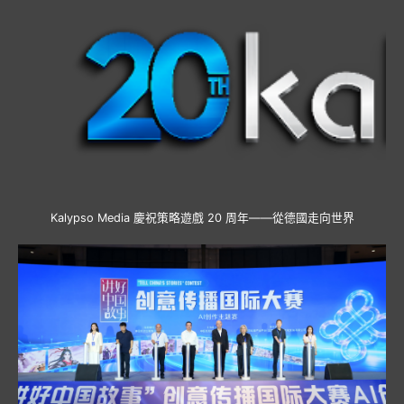
Kalypso Media 慶祝策略遊戲 20 周年——從德國走向世界