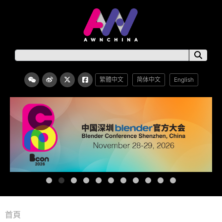
繁體中文
简体中文
English
首頁