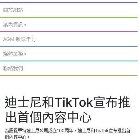
關於網站
業內資訊
AGM 雜誌年刊
媒體業務
聯絡我們
迪士尼和TikTok宣布推
出首個內容中心
為慶祝華特迪士尼公司成立100周年，迪士尼和TikTok宣布推出首
個內容中心，