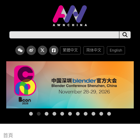
繁體中文
简体中文
English
首頁