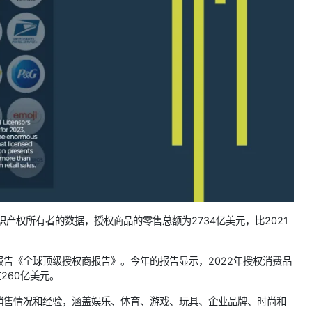
产权所有者的数据，授权商品的零售总额为2734亿美元，比2021
度研究报告《全球顶级授权商报告》。今年的报告显示，2022年授权消费品
260亿美元。
销售情况和经验，涵盖娱乐、体育、游戏、玩具、企业品牌、时尚和