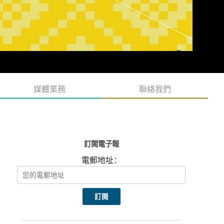
媒體業務
聯絡我們
訂閱電子報
電郵地址：