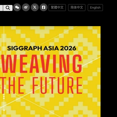
繁體中文
简体中文
English