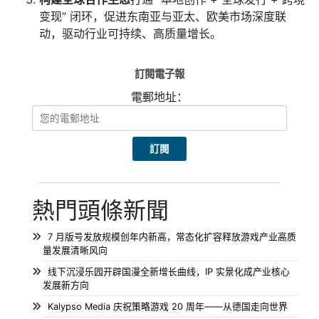
变现” 闭环，促进东南亚与亚太、欧美市场深度联
动，驱动行业可持续、高质量增长。
訂閱電子報
電郵地址：
熱門頭條新聞
7 月版号发放规模创年内新高，常态化扩容释放游戏产业高质
量发展清晰风向
线下沉浸乐园开辟国漫全新增长曲线，IP 实景化成产业核心
发展新方向
Kalypso Media 庆祝策略游戏 20 周年——从德国走向世界