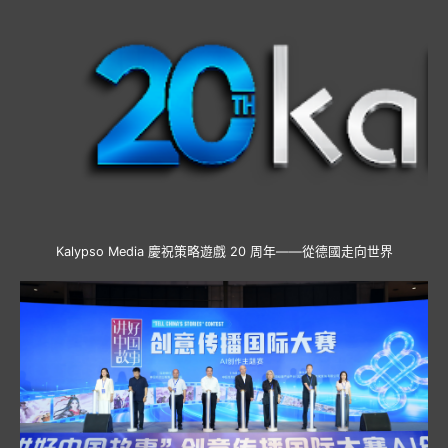
Kalypso Media 慶祝策略遊戲 20 周年——從德國走向世界