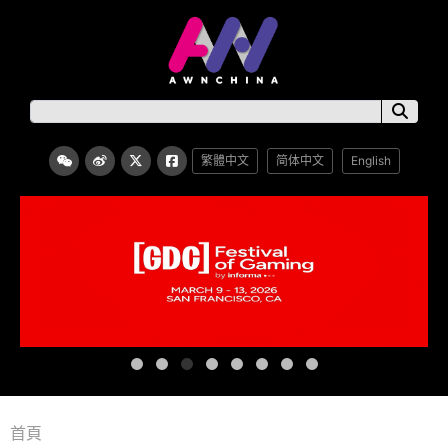
繁體中文
简体中文
English
首頁