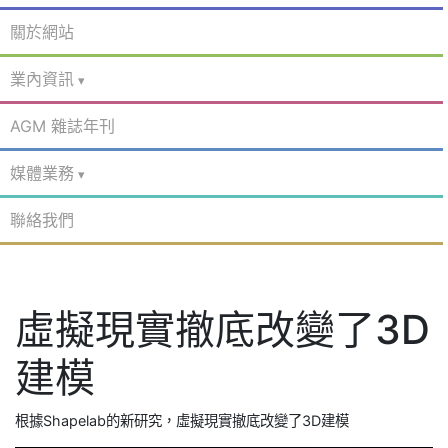
關於網站
業內資訊
AGM 雜誌年刊
媒體業務
聯絡我們
虛擬現實撤底改變了3D
建模
根據Shapelab的新研究，虛擬現實撤底改變了3D建模