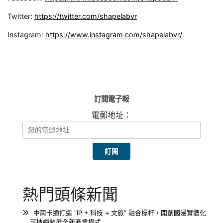
Twitter:
https://twitter.com/shapelabvr
Instagram:
https://www.instagram.com/shapelabvr/
訂閱電子報
電郵地址：
熱門頭條新聞
中南卡通打造 “IP + 科技 + 文旅” 融合標杆，開創國漫實體化
可持續發展全新產業模式