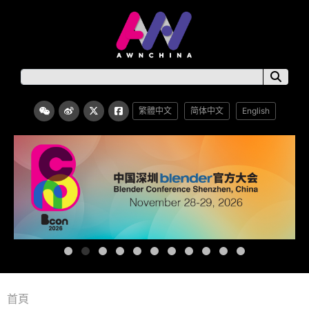
繁體中文
简体中文
English
首頁