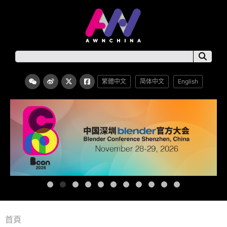
繁體中文
简体中文
English
首頁