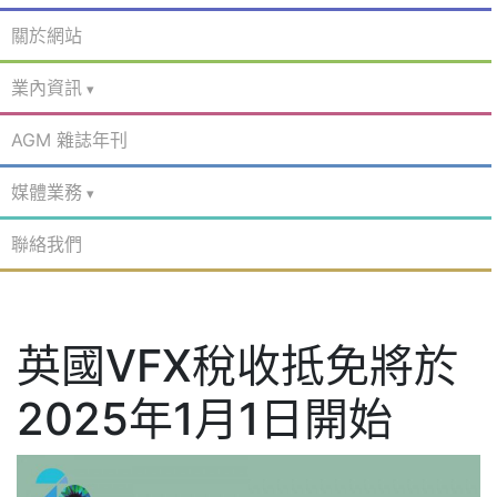
關於網站
業內資訊
AGM 雜誌年刊
媒體業務
聯絡我們
英國VFX稅收抵免將於
2025年1月1日開始