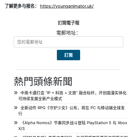
了解更多与报名：
https://younganimator.uk/
訂閱電子報
電郵地址：
熱門頭條新聞
中南卡通打造 “IP + 科技 + 文旅” 融合标杆，开创国漫实体化
可持续发展全新产业模式
全新动作 RPG《守护少女》公布，将在 PC 与移动端全球发
行
《Alpha Nomos》节奏同步战斗登陆 PlayStation 5 与 Xbox
X/S