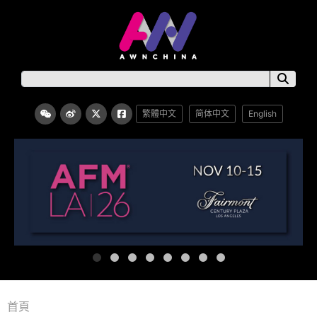
繁體中文
简体中文
English
首頁