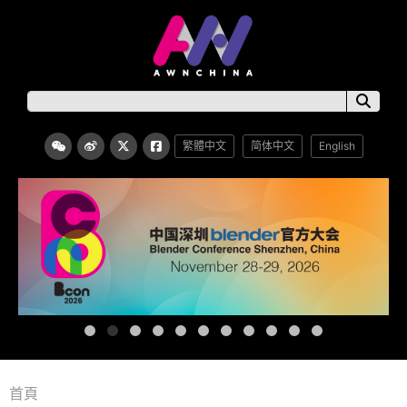
繁體中文
简体中文
English
首頁