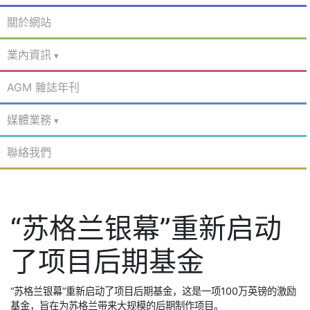
關於網站
業內資訊
AGM 雜誌年刊
媒體業務
聯絡我們
“苏格兰银幕”重新启动
了项目后期基金
“苏格兰银幕”重新启动了项目后期基金，这是一项100万英镑的激励
基金，旨在为苏格兰带来大规模的后期制作项目。