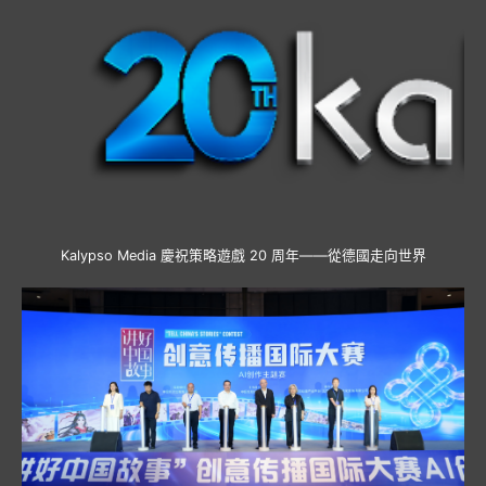
Kalypso Media 慶祝策略遊戲 20 周年——從德國走向世界