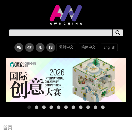
繁體中文
简体中文
English
首頁