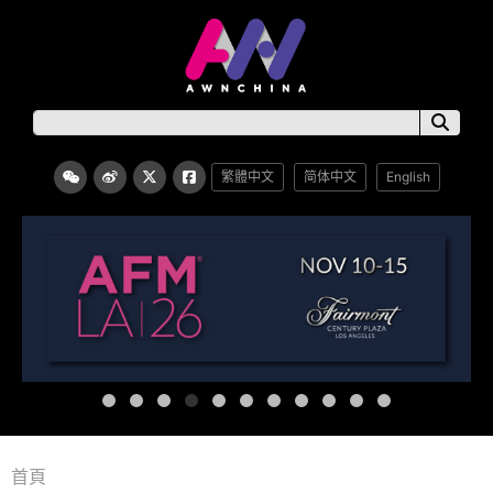
繁體中文
简体中文
English
首頁