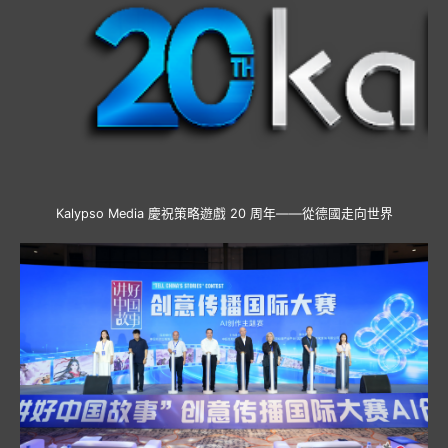
Kalypso Media 慶祝策略遊戲 20 周年——從德國走向世界