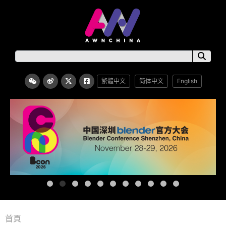
繁體中文
简体中文
English
首頁