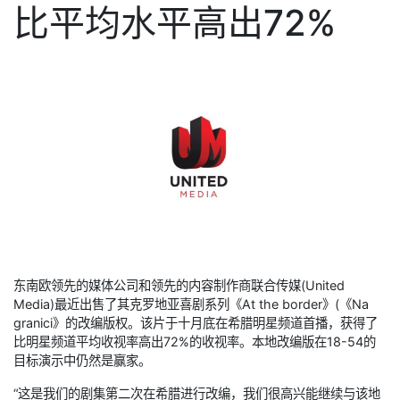
比平均水平高出72%
东南欧领先的媒体公司和领先的内容制作商联合传媒(United
Media)最近出售了其克罗地亚喜剧系列《At the border》(《Na
granici》的改编版权。该片于十月底在希腊明星频道首播，获得了
比明星频道平均收视率高出72%的收视率。本地改编版在18-54的
目标演示中仍然是赢家。
“这是我们的剧集第二次在希腊进行改编，我们很高兴能继续与该地