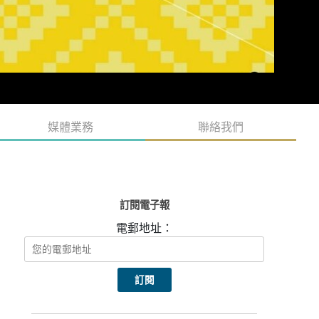
媒體業務
聯絡我們
訂閱電子報
電郵地址：