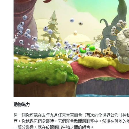
動物磁力
另一個你可能在去年九月任天堂直面會（首次向全世界公佈《神
西，你跑過它們身邊時，它們就會散開飄到空中，然後在落地的
一部分樂趣，就在於琢磨出生物之間的組合。