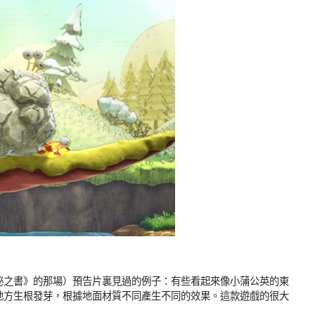
秘之書》的那場）預告片裏見過的例子：有些看起來像小蒲公英的東
地方生根發芽，根據地面材質不同產生不同的效果。這款遊戲的很大