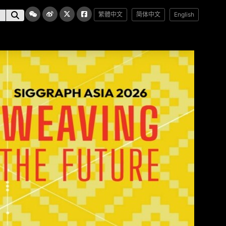
繁體中文
简体中文
English