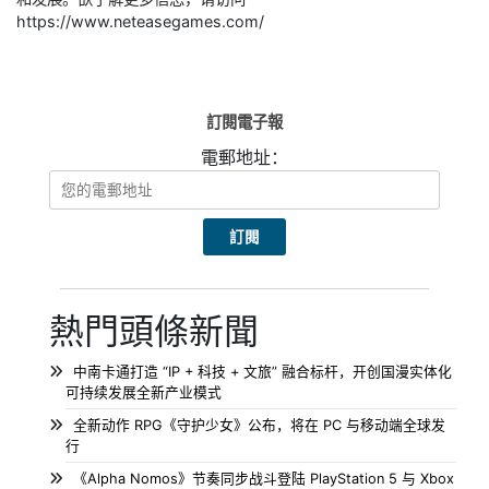
https://www.neteasegames.com/
訂閱電子報
電郵地址：
熱門頭條新聞
中南卡通打造 “IP + 科技 + 文旅” 融合标杆，开创国漫实体化
可持续发展全新产业模式
全新动作 RPG《守护少女》公布，将在 PC 与移动端全球发
行
《Alpha Nomos》节奏同步战斗登陆 PlayStation 5 与 Xbox