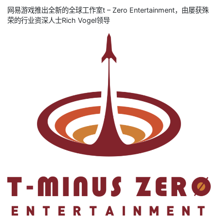
网易游戏推出全新的全球工作室t – Zero Entertainment，由屡获殊
荣的行业资深人士Rich Vogel领导