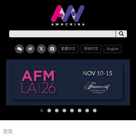
繁體中文
简体中文
English
首頁