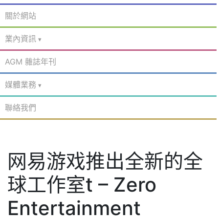
關於網站
業內資訊
AGM 雜誌年刊
媒體業務
聯絡我們
网易游戏推出全新的全
球工作室t – Zero
Entertainment