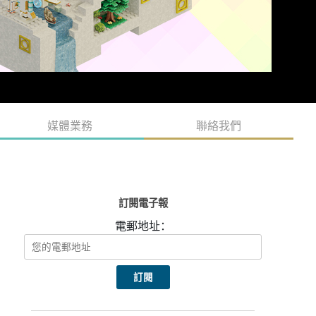
媒體業務
聯絡我們
訂閱電子報
電郵地址：