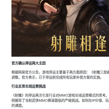
官方确认停运两大主因
根据网易官方公告，游戏停运主要基于两方面原因：《射雕三部曲
调整。官方表示，已于停运前完成所有玩家补偿方案的实施。
行业反思长线运营挑战
《射雕》的停运再次引发行业对MMO游戏长线运营模式的思考
例展现了当前武侠MMO赛道面临的严峻挑战。如何在IP价值、
的课题。