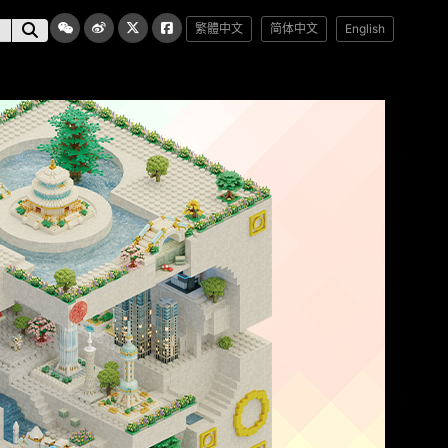
繁體中文
简体中文
English