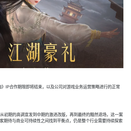
》IP合作期限即将结束，以及公司对游戏业务运营策略进行的正常
。从初期的高调宣发到中期的激进改版，再到最终的黯然退场，这一案
玩家期待与商业可持续性之间找到平衡点，仍是整个行业需要持续探索