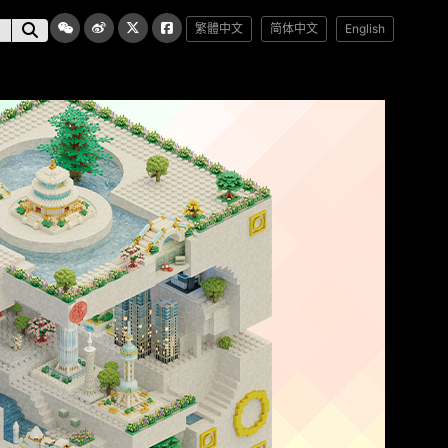
繁體中文
简体中文
English