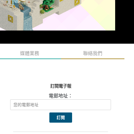
媒體業務
聯絡我們
訂閱電子報
電郵地址：