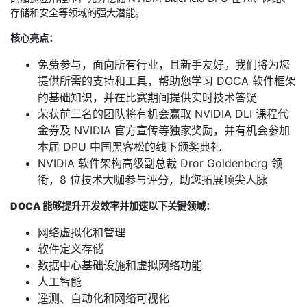
存储和安全等领域的强大潜能。
核心亮点：
免费参与，面向所有行业，且新手友好。我们将为您
提供所需的支持和工具，帮助您学习 DOCA 软件框架
的基础知识，并在比赛期间提供实时技术答疑
荣获前三名的团队将有机会赢取 NVIDIA DLI 课程代
金券及 NVIDIA 官方宣传等独家奖励，并有机会参加
本届 DPU 中国黑客松的线下颁奖典礼
NVIDIA 软件架构高级副总裁 Dror Goldenberg 领
衔，8 位技术大咖参与评分，助您拓展顶尖人脉
DOCA 能够提升开发效率并加速以下关键领域：
网络虚拟化和管理
软件定义存储
数据中心基础设施和虚拟网络功能
人工智能
遥测、自动化和网络可视化