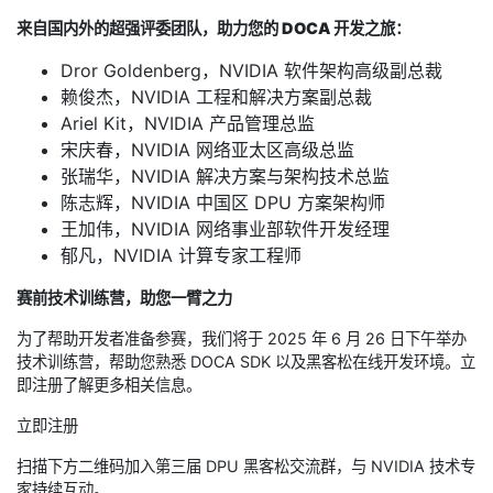
来自国内外的超强评委团队，助力您的 DOCA 开发之旅：
Dror Goldenberg，NVIDIA 软件架构高级副总裁
赖俊杰，NVIDIA 工程和解决方案副总裁
Ariel Kit，NVIDIA 产品管理总监
宋庆春，NVIDIA 网络亚太区高级总监
张瑞华，NVIDIA 解决方案与架构技术总监
陈志辉，NVIDIA 中国区 DPU 方案架构师
王加伟，NVIDIA 网络事业部软件开发经理
郁凡，NVIDIA 计算专家工程师
赛前技术训练营，助您一臂之力
为了帮助开发者准备参赛，我们将于 2025 年 6 月 26 日下午举办
技术训练营，帮助您熟悉 DOCA SDK 以及黑客松在线开发环境。立
即注册了解更多相关信息。
立即注册
扫描下方二维码加入第三届 DPU 黑客松交流群，与 NVIDIA 技术专
家持续互动。