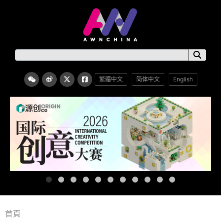
繁體中文
简体中文
English
首頁