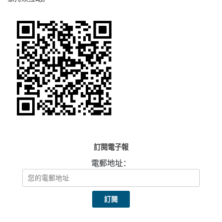
訂閱電子報
電郵地址：