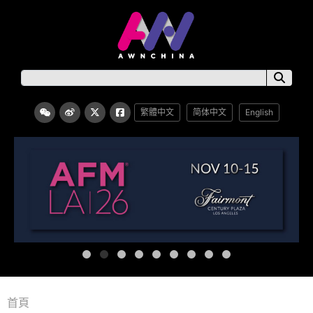
繁體中文
简体中文
English
首頁