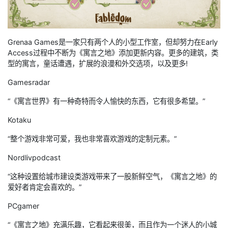
Grenaa Games是一家只有两个人的小型工作室，但却努力在Early
Access过程中不断为《寓言之地》添加更新内容。更多的建筑，类
型的寓言，童话遭遇，扩展的浪漫和外交选项，以及更多!
Gamesradar
“《寓言世界》有一种奇特而令人愉快的东西，它有很多希望。”
Kotaku
“整个游戏非常可爱，我也非常喜欢游戏的定制元素。”
Nordlivpodcast
“这种设置给城市建设类游戏带来了一股新鲜空气，《寓言之地》的
爱好者肯定会喜欢的。”
PCgamer
“《寓言之地》充满乐趣，它看起来很美，而且作为一个迷人的小城