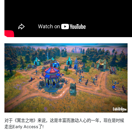
对于《寓言之地》来说，这是丰富而激动人心的一年，现在是时候
走出Early Access了!