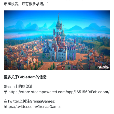
市建设者，它有很多承诺。”
更多关于Fabledom的信息:
Steam上的愿望清
单:https://store.steampowered.com/app/1651560/Fabledom/
在Twitter上关注GrenaaGames:
https://twitter.com/GrenaaGames