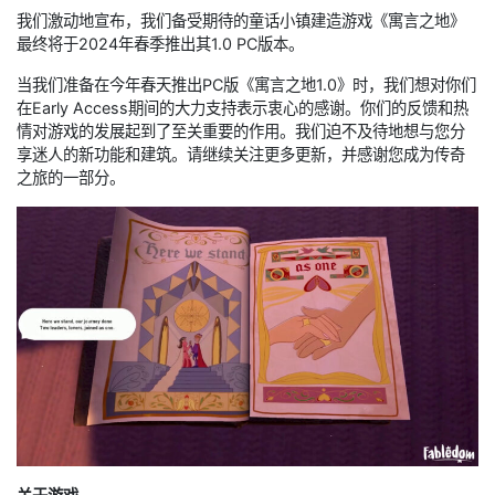
我们激动地宣布，我们备受期待的童话小镇建造游戏《寓言之地》
最终将于2024年春季推出其1.0 PC版本。
当我们准备在今年春天推出PC版《寓言之地1.0》时，我们想对你们
在Early Access期间的大力支持表示衷心的感谢。你们的反馈和热
情对游戏的发展起到了至关重要的作用。我们迫不及待地想与您分
享迷人的新功能和建筑。请继续关注更多更新，并感谢您成为传奇
之旅的一部分。