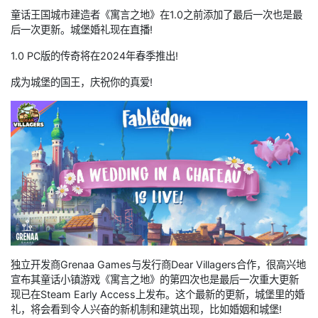
童话王国城市建造者《寓言之地》在1.0之前添加了最后一次也是最
后一次更新。城堡婚礼现在直播!
1.0 PC版的传奇将在2024年春季推出!
成为城堡的国王，庆祝你的真爱!
独立开发商Grenaa Games与发行商Dear Villagers合作，很高兴地
宣布其童话小镇游戏《寓言之地》的第四次也是最后一次重大更新
现已在Steam Early Access上发布。这个最新的更新，城堡里的婚
礼，将会看到令人兴奋的新机制和建筑出现，比如婚姻和城堡!