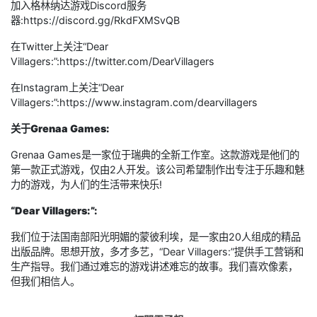
加入格林纳达游戏Discord服务
器:https://discord.gg/RkdFXMSvQB
在Twitter上关注“Dear
Villagers:”:https://twitter.com/DearVillagers
在Instagram上关注“Dear
Villagers:”:https://www.instagram.com/dearvillagers
关于Grenaa Games:
Grenaa Games是一家位于瑞典的全新工作室。这款游戏是他们的
第一款正式游戏，仅由2人开发。该公司希望制作出专注于乐趣和魅
力的游戏，为人们的生活带来快乐!
“Dear Villagers:”
:
我们位于法国南部阳光明媚的蒙彼利埃，是一家由20人组成的精品
出版品牌。思想开放，多才多艺，“Dear Villagers:”提供手工营销和
生产指导。我们通过难忘的游戏讲述难忘的故事。我们喜欢像素，
但我们相信人。