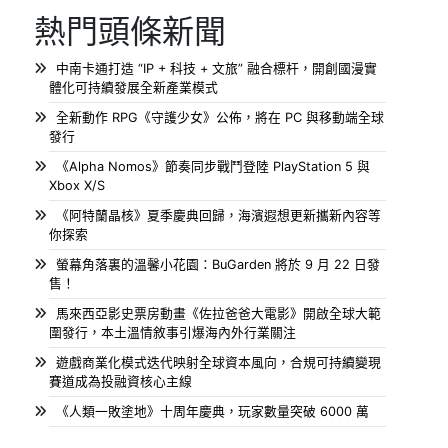
熱門頭條新聞
中南卡通打造 “IP + 科技 + 文旅” 融合標杆，開創國漫實
體化可持續發展全新產業模式
全新動作 RPG《守護少女》公佈，將在 PC 與移動端全球
發行
《Alpha Nomos》節奏同步戰鬥登陸 PlayStation 5 與
Xbox X/S
《阿特蘭晶核》夏季慶典回歸，海濱遐想更新攜新內容等
你探索
螢幕角落裏的溫馨小花園：BuGarden 將於 9 月 22 日發
售！
馬來西亞影史票房動畫《佐拉爸爸大電影》開啟全球大範
圍發行，本土溫情敘事引爆海內外行業關注
遊戲商業化模式迭代映射全球資本風向，合規可持續變現
賽道成為投融資核心主線
《人類一敗塗地》十周年慶典，玩家數量突破 6000 萬