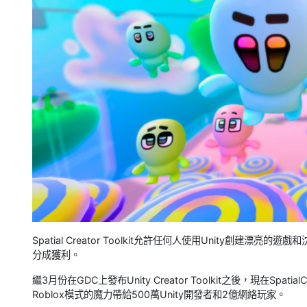
Spatial Creator Toolkit允許任何人使用Unity創
分成獲利。
繼3月份在GDC上發布Unity Creator Toolkit之後，現在Sp
Roblox模式的魔力帶給500萬Unity開發者和2億網絡玩家。