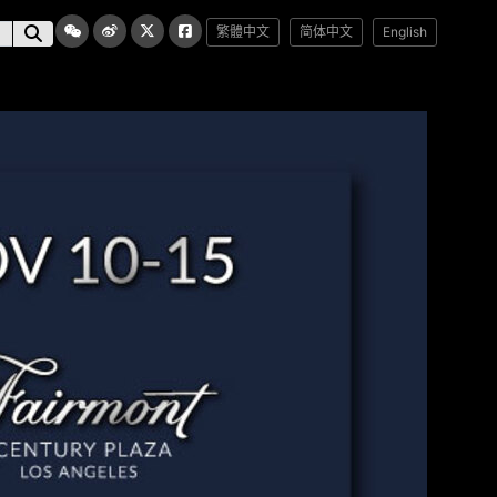
繁體中文
简体中文
English