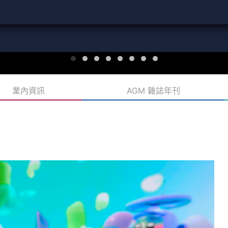
業內資訊
AGM 雜誌年刊