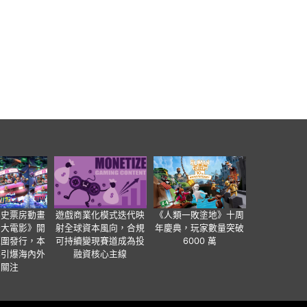
影史票房動畫
遊戲商業化模式迭代映
《人類一敗塗地》十周
爸大電影》開
射全球資本風向，合規
年慶典，玩家數量突破
範圍發行，本
可持續變現賽道成為投
6000 萬
事引爆海內外
融資核心主線
業關注