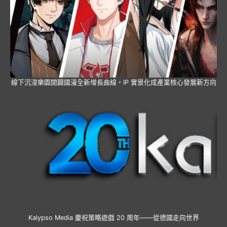
線下沉浸樂園開闢國漫全新增長曲線，IP 實景化成產業核心發展新方向
Kalypso Media 慶祝策略遊戲 20 周年——從德國走向世界