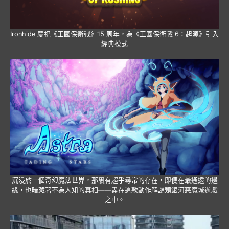
Ironhide 慶祝《王國保衛戰》15 周年，為《王國保衛戰 6：起源》引入
經典模式
沉浸於一個奇幻魔法世界，那裏有超乎尋常的存在，即便在最遙遠的邊
緣，也暗藏著不為人知的真相——盡在這款動作解謎類銀河惡魔城遊戲
之中。