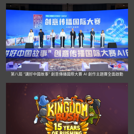
第八屆 “講好中國故事” 創意傳播國際大賽 AI 創作主題賽全面啟動