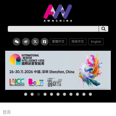
繁體中文
简体中文
English
首頁