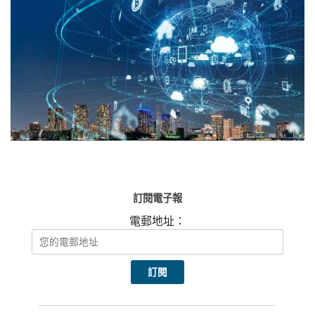
訂閱電子報
電郵地址：