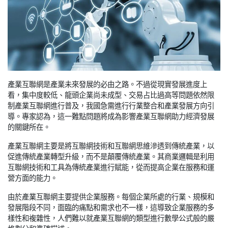
產業互聯網是產業未來發展的必由之路。不過從現實發展進度上
看，集中度較低、龍頭企業尚未成型、交易占比過高等問題依然限
制產業互聯網進行普及，我國急需進行行業整合和產業發展方向引
導。專家認為，這一難點問題將成為影響產業互聯網助力經濟發展
的關鍵所在。
產業互聯網主要是將互聯網技術和互聯網思維滲透到傳統產業，以
促進傳統產業轉型升級，而不是顛覆傳統產業。其商業邏輯是利用
互聯網技術和工具為傳統產業進行賦能，從而提高企業在服務和運
營方面的能力。
由於產業互聯網主要提供企業服務。每個企業所處的行業、規模和
發展階段不同，面臨的痛點和需求也不一樣，這導致企業服務的多
樣性和複雜性，人們難以就產業互聯網的類型進行數學公式般的嚴