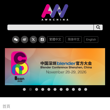
繁體中文
简体中文
English
首頁