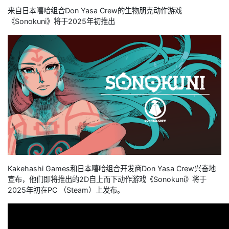
来自日本嘻哈组合Don Yasa Crew的生物朋克动作游戏
《Sonokuni》将于2025年初推出
Kakehashi Games和日本嘻哈组合开发商Don Yasa Crew兴奋地
宣布，他们即将推出的2D自上而下动作游戏《Sonokuni》将于
2025年初在PC （Steam）上发布。