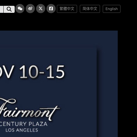
繁體中文
简体中文
English