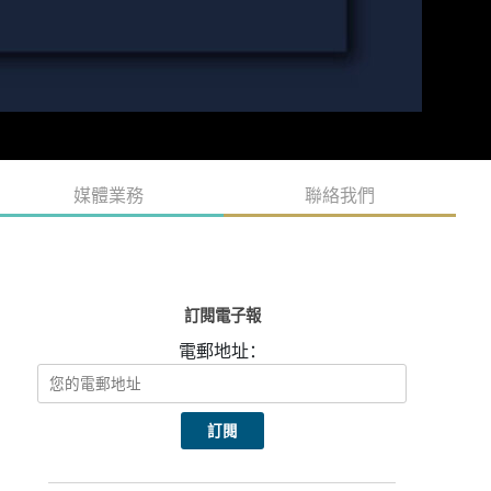
媒體業務
聯絡我們
訂閱電子報
電郵地址：