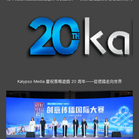
Kalypso Media 慶祝策略遊戲 20 周年——從德國走向世界