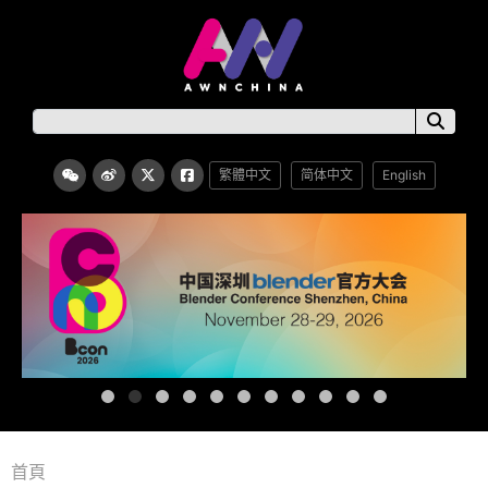
繁體中文
简体中文
English
首頁