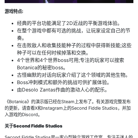
游戏特点:
经典的平台功能满足了2D近战的平衡游戏体验。
在整个游戏中都有可选的挑战，让玩家设定自己的节
奏。
在击败敌人和收集技能种子的过程中获得新技能;这些
种子可以在任何时候掉落和交换。
4个世界和4个世界boss可用;专注的玩家可以搜索
Botanica的秘密boss。
古怪幽默的对话向玩家介绍了这个领域的其他生物。
Boss冲刺模式和额外的挑战可供扩展体验。
由Desolo Zantas作曲的激动人心的配乐。
《Botanica》的演示版已经在Steam上发布了。有关游戏完整发布
的更新，请查看X和Instagram上的Second Fiddle Studios，并加
入游戏的Discord。
关于Second Fiddle Studios
Second Fiddle Studios是一家小型独立游戏工作室，专注于迷人的