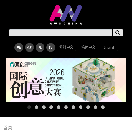
繁體中文
简体中文
English
首頁