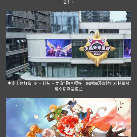
之中。
中南卡通打造 “IP + 科技 + 文旅” 融合標杆，開創國漫實體化可持續發
展全新產業模式