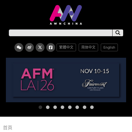
繁體中文
简体中文
English
首頁