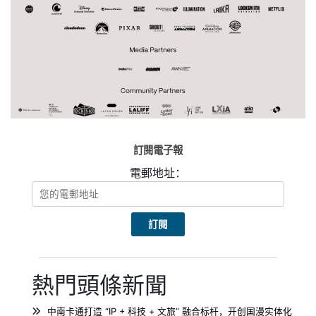
訂閱電子報
電郵地址：
熱門頭條新聞
中南卡通打造 “IP + 科技 + 文旅” 融合标杆，开创国漫实体化