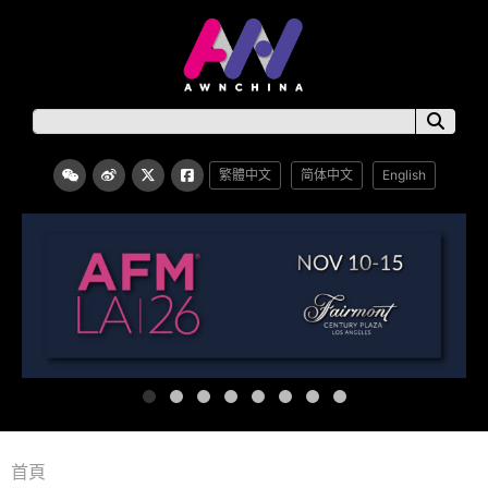
繁體中文
简体中文
English
首頁