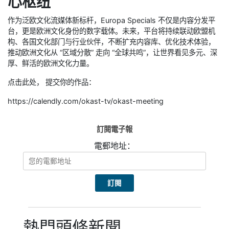
心枢纽
作为泛欧文化流媒体新标杆，Europa Specials 不仅是内容分发平
台，更是欧洲文化身份的数字载体。未来，平台将持续联动欧盟机
构、各国文化部门与行业伙伴，不断扩充内容库、优化技术体验，
推动欧洲文化从 “区域分散” 走向 “全球共鸣”，让世界看见多元、深
厚、鲜活的欧洲文化力量。
点击此处， 提交你的作品：
https://calendly.com/okast-tv/okast-meeting
訂閱電子報
電郵地址：
熱門頭條新聞