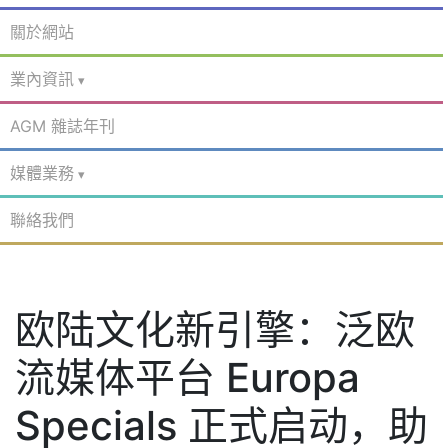
關於網站
業內資訊
AGM 雜誌年刊
媒體業務
聯絡我們
欧陆文化新引擎：泛欧
流媒体平台 Europa
Specials 正式启动，助