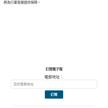
將為行業發展提供保障。
訂閱電子報
電郵地址：