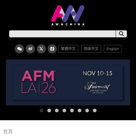
繁體中文
简体中文
English
首頁