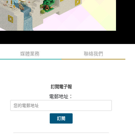
媒體業務
聯絡我們
訂閱電子報
電郵地址：