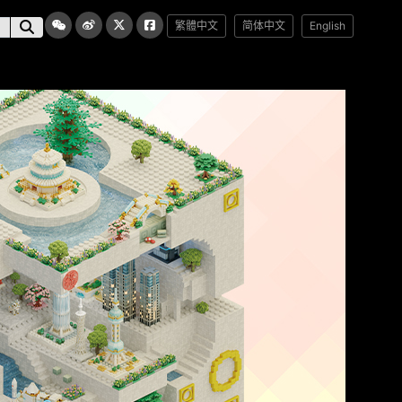
繁體中文
简体中文
English