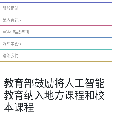
關於網站
業內資訊
AGM 雜誌年刊
媒體業務
聯絡我們
教育部鼓励将人工智能
教育纳入地方课程和校
本课程