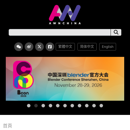
繁體中文
简体中文
English
首頁