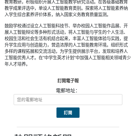
教育教研，积极组织开展人工智能教学研究活动。在各级基础教育
教学成果评选中，单设人工智能教育类别。探索将人工智能素养纳
入学生综合素养评价体系，纳入国家义务教育质量监测。
鼓励学校通过设立人工智能科技节、举办校园人工智能作品展、开
展人工智能辩论等多种形式活动，将人工智能与学生的个人生活、
校园生活和社会生活有机结合起来，丰富人工智能体验与实践，提
升学生应用与创造能力，营造浓厚的人工智能教育环境。组织形式
多样的课程拓展和交流活动，为学生提供展示平台，发现和培养人
工智能优秀人才。在“中学生英才计划”中加强人工智能相关领域青少
年人才培养。
訂閱電子報
電郵地址：