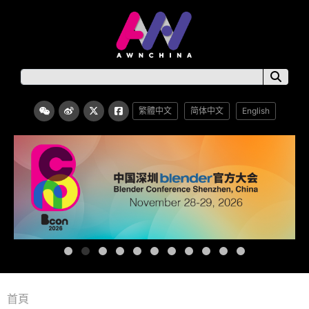
繁體中文
简体中文
English
首頁