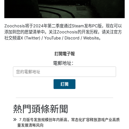
Zoochosis将于2024年第二季度通过Steam发布PC版，现在可以
添加到您的愿望清单中。关注Zoochosis的开发历程，请关注官方
社交频道X (Twitter) / YouTube / Discord / Website。
訂閱電子報
電郵地址：
熱門頭條新聞
7 月版号发放规模创年内新高，常态化扩容释放游戏产业高质
量发展清晰风向