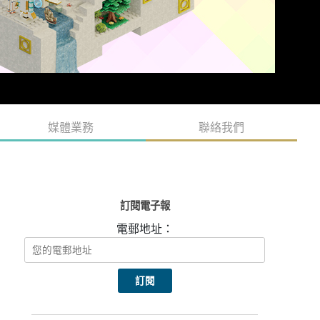
媒體業務
聯絡我們
訂閱電子報
電郵地址：