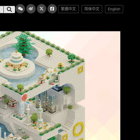
繁體中文
简体中文
English