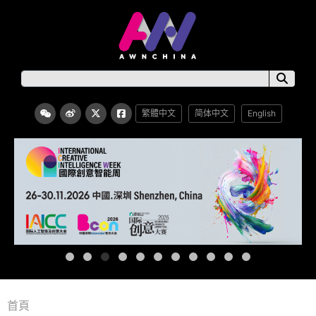
繁體中文
简体中文
English
首頁