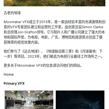
古老的地球
Moonraker VFX成立于2013年，是一家由经验丰富的充满激情和创
意的VFX专家团队建立和运营的工作室，由创意总监Simon Clarke
和总经理Jon Grafton领导。它与制片人和广播公司建立了强大的本
地和国际声誉，为电视，电影，广告，博物馆和旅游景点创造了屡
获殊荣的视觉效果内容。
他们参与了《远古地球》、《地球脉动第三季》和《月球基地：下
一步》等项目。2023年，他们被选为电视行业最佳工作场所之一。
更多关于Moonraker VFX的信息请访问他们的网站。
Home
Primary VFX