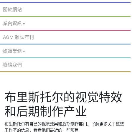
關於網站
業內資訊
AGM 雜誌年刊
媒體業務
聯絡我們
布里斯托尔的视觉特效
和后期制作产业
布里斯托尔有自己的视觉效果和后期制作部门。了解更多关于这些
工作室的信息，看看他们最近的一些项目。