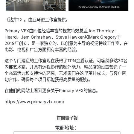
《钻井2》。由亚马逊工作室提供。
Primary VFX由四位经验丰富的视觉特效总监Joe Thornley-
Heard、Jem Grimshaw、Steve Hawken和Mark Gregory于
2019年创立，是一家独立的、以创意为主导的视觉特效工作室，在
电影、电视和广告方面拥有丰富的经验。
这个专门建造的工作室现在获得了TPN金盾认证，可容纳多达30名
内部艺术家，并具有远程协作的额外能力。精品店的设置营造了一
个充满活力和支持性的环境，艺术家们在这里茁壮成长，与客户密
切合作，确保每个项目都能获得高质量的服务。​
在他们的网站上看到更多关于Primary VFX的信息。
https://www.primaryvfx.com/
訂閱電子報
電郵地址：