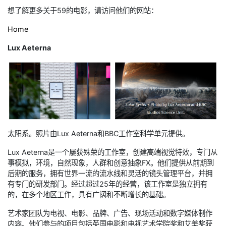
想了解更多关于59的电影，请访问他们的网站：
Home
Lux Aeterna
太阳系。照片由Lux Aeterna和BBC工作室科学单元提供。
Lux Aeterna是一个屡获殊荣的工作室，创建高端视觉特效，专门从
事模拟，环境，自然现象，人群和创意抽象FX。他们提供从前期到
后期的服务，拥有世界一流的流水线和灵活的镜头管理平台，并拥
有专门的研发部门。经过超过25年的经营，该工作室是独立拥有
的，在多个地区工作，具有广阔和不断增长的基础。
艺术家团队为电视、电影、品牌、广告、现场活动和数字媒体制作
内容。他们参与的项目包括英国电影和电视艺术学院奖和艾美奖获